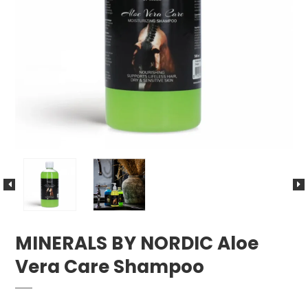
MINERALS BY NORDIC Aloe
Vera Care Shampoo