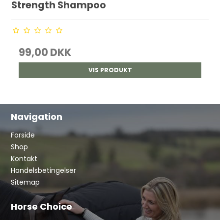
Strength Shampoo
99,00 DKK
VIS PRODUKT
Navigation
Forside
Shop
Kontakt
Handelsbetingelser
Sitemap
Horse Choice