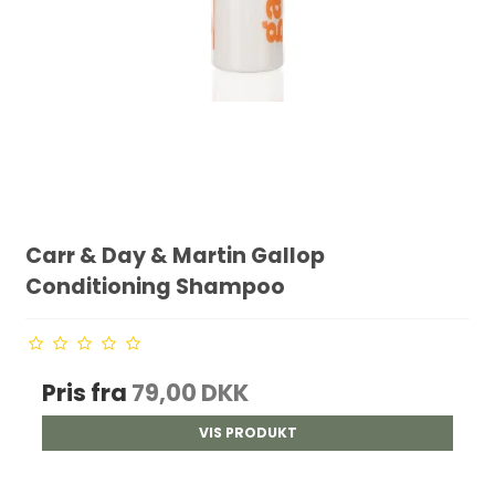
Carr & Day & Martin Gallop
Conditioning Shampoo
Pris fra
79,00 DKK
VIS PRODUKT