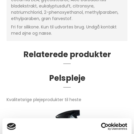
bladekstrakt, eukalyptusduft, citronsyre,
natriumchlorid, 2-phenoxyethanol, methylparaben,
ethylparaben, grøn farvestof.
Fri for silikone. Kun til udvortes brug. Undgå kontakt
med øjne og næse.
Relaterede produkter
Pelspleje
Kvalitetsrige plejeprodukter til heste