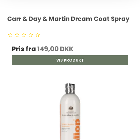
Carr & Day & Martin Dream Coat Spray
Pris fra
149,00 DKK
VIS PRODUKT