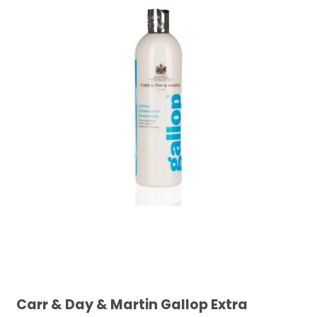
Carr & Day & Martin Gallop Extra