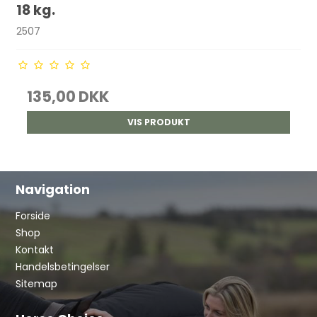
18 kg.
2507
135,00 DKK
VIS PRODUKT
Navigation
Forside
Shop
Kontakt
Handelsbetingelser
Sitemap