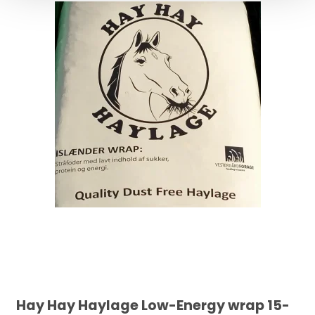
Hay Hay Haylage Low-Energy wrap 15-