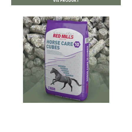
VIS PRODUKT