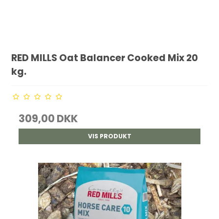
RED MILLS Oat Balancer Cooked Mix 20
kg.
309,00 DKK
VIS PRODUKT