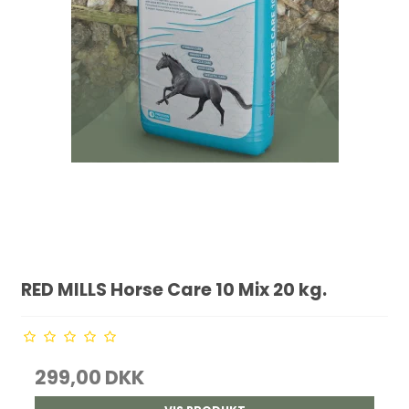
RED MILLS Horse Care 10 Mix 20 kg.
299,00 DKK