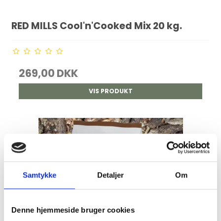
RED MILLS Cool'n'Cooked Mix 20 kg.
269,00 DKK
VIS PRODUKT
Samtykke
Detaljer
Om
Denne hjemmeside bruger cookies