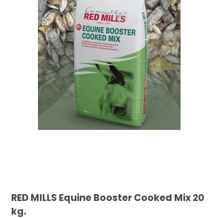
RED MILLS Equine Booster Cooked Mix 20
kg.