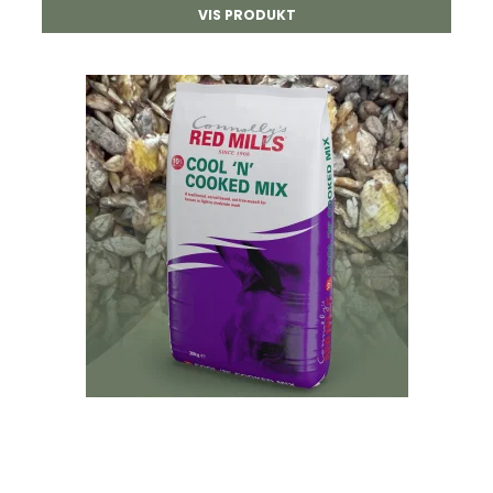
VIS PRODUKT