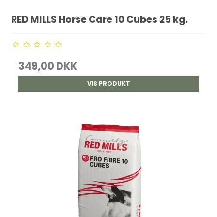
RED MILLS Horse Care 10 Cubes 25 kg.
349,00 DKK
VIS PRODUKT