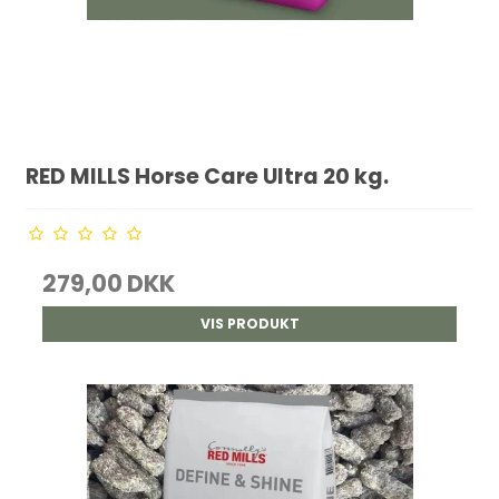
RED MILLS Horse Care Ultra 20 kg.
279,00 DKK
VIS PRODUKT