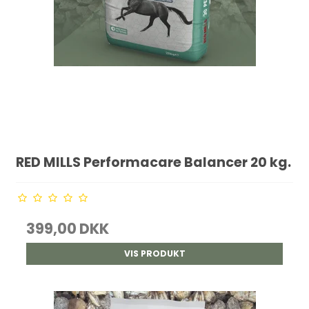
RED MILLS Performacare Balancer 20 kg.
399,00 DKK
VIS PRODUKT