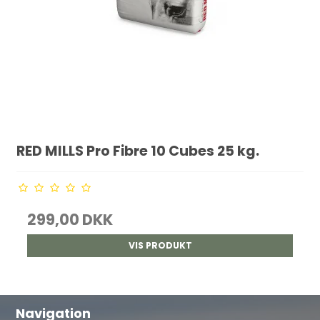
RED MILLS Pro Fibre 10 Cubes 25 kg.
299,00 DKK
VIS PRODUKT
Navigation