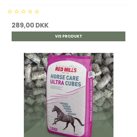
289,00 DKK
VIS PRODUKT