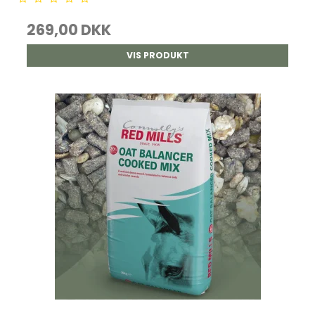
269,00 DKK
VIS PRODUKT