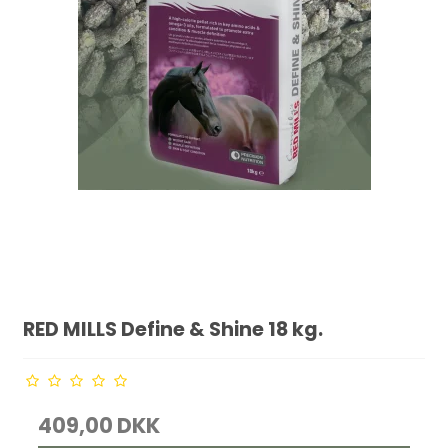
RED MILLS Define & Shine 18 kg.
409,00 DKK