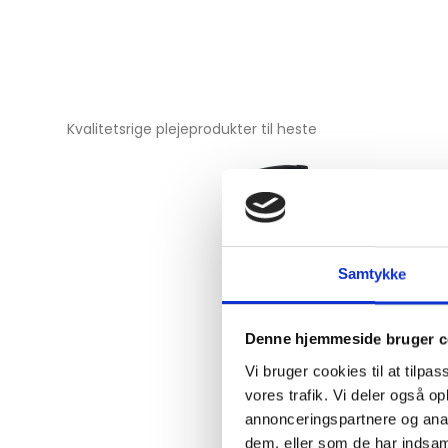
Kvalitetsrige plejeprodukter til heste
Samtykke
Denne hjemmeside bruger c
Vi bruger cookies til at tilpas
vores trafik. Vi deler også 
annonceringspartnere og anal
dem, eller som de har indsaml