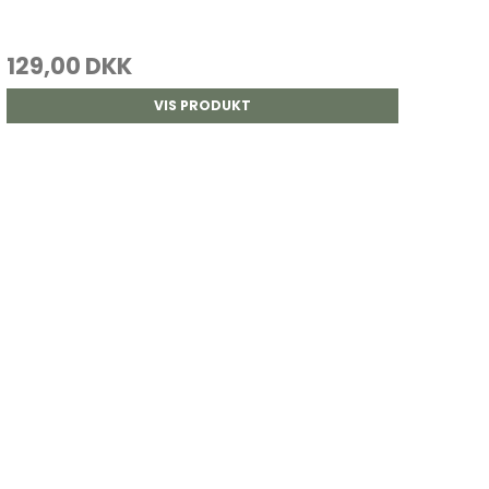
129,00 DKK
VIS PRODUKT