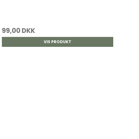
99,00 DKK
VIS PRODUKT