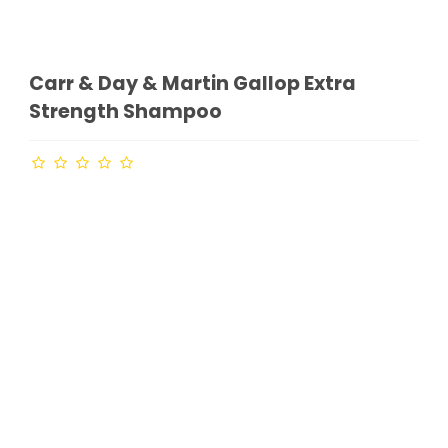
Carr & Day & Martin Gallop Extra
Strength Shampoo