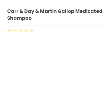
Carr & Day & Martin Gallop Medicated
Shampoo