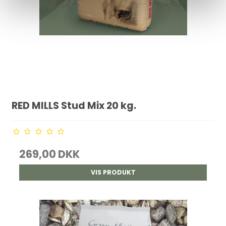
RED MILLS Stud Mix 20 kg.
269,00 DKK
VIS PRODUKT