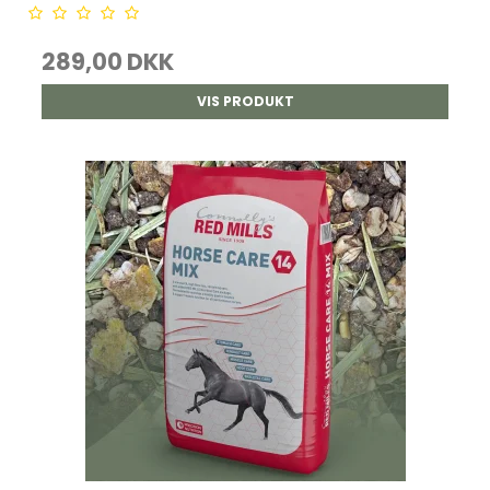
289,00 DKK
VIS PRODUKT