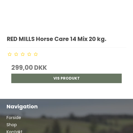
RED MILLS Horse Care 14 Mix 20 kg.
299,00 DKK
VIS PRODUKT
Navigation
Forside
Shop
Kontakt