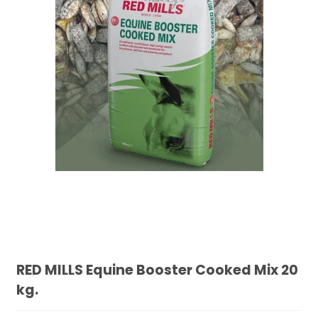
RED MILLS Equine Booster Cooked Mix 20
kg.