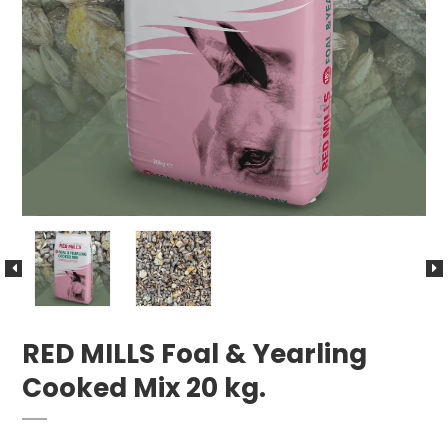
RED MILLS Foal & Yearling
Cooked Mix 20 kg.