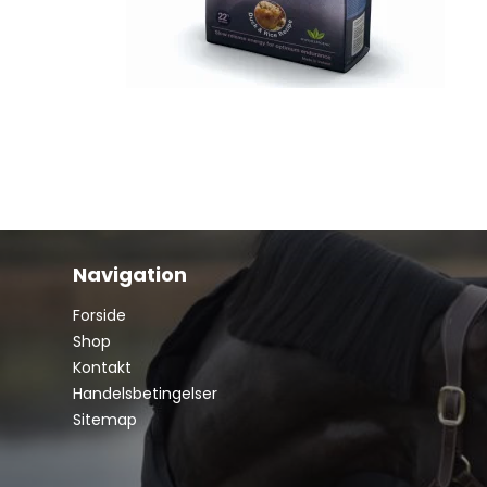
Navigation
Forside
Shop
Kontakt
Handelsbetingelser
Sitemap