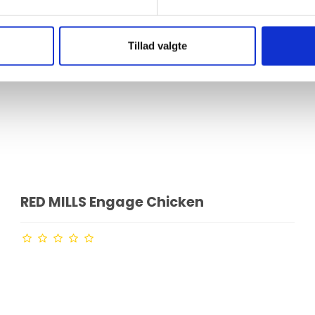
Tillad valgte
RED MILLS Engage Chicken