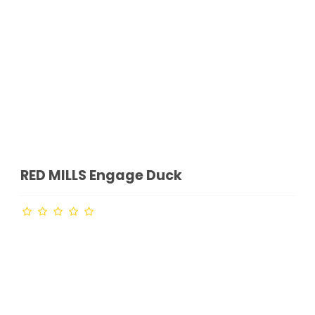
RED MILLS Engage Duck