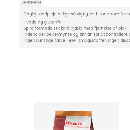
Beskrivelse
Daglig tandpleje er lige så vigtig for hunde som for
Hvede og glutenfri
Spiralformede sticks til hjælp med fjernelse af plak
Indeholder pebermynte og timian for at kontrollere 
Ingen kunstige farve- eller smagsstoffer, ingen tilsat