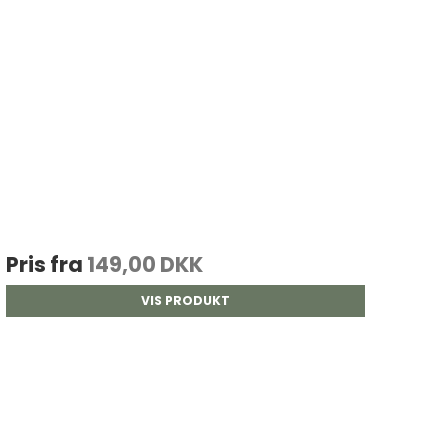
Pris fra
149,00 DKK
VIS PRODUKT