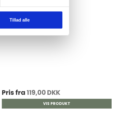
Tillad alle
Pris fra
119,00 DKK
VIS PRODUKT