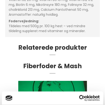
mg, Biotin 6 mg, Nikotinsyre 180 mg, Folinsyre 32 mg,
cholinklorid 213 mg, Calcium Pantothenat 50 mg,
Aromastoffer: naturlig hvidløg.
Fodervejledning:
Tildeles med 500g pr. 100 kg hest – ved mindre
tildeling suppleret med vitaminer og mineraler.
Relaterede produkter
Fiberfoder & Mash