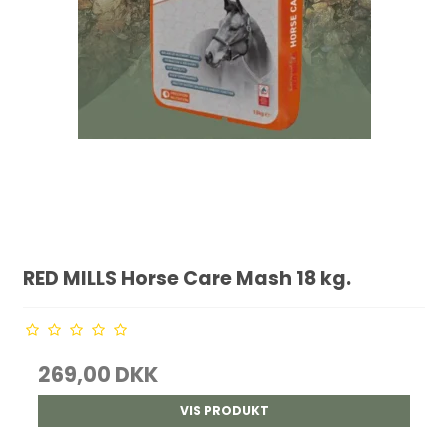
RED MILLS Horse Care Mash 18 kg.
269,00 DKK
VIS PRODUKT