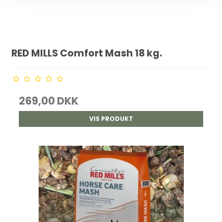
RED MILLS Comfort Mash 18 kg.
269,00 DKK
VIS PRODUKT